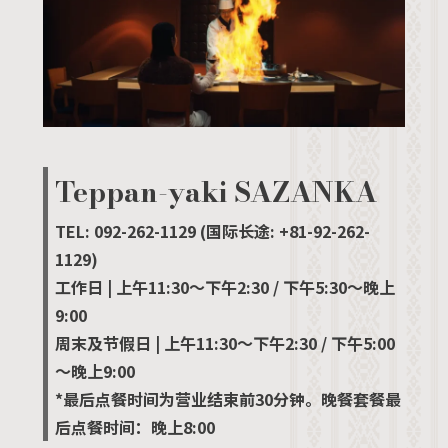
Teppan-yaki SAZANKA
TEL: 092-262-1129 (国际长途: +81-92-262-
1129)
工作日 | 上午11:30～下午2:30 / 下午5:30～晚上
9:00
周末及节假日 | 上午11:30～下午2:30 / 下午5:00
～晚上9:00
*最后点餐时间为营业结束前30分钟。晚餐套餐最
后点餐时间：晚上8:00