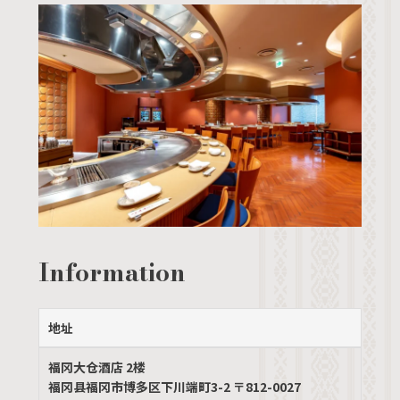
Information
地址
福冈大仓酒店 2楼
福冈县福冈市博多区下川端町3-2 〒812-0027