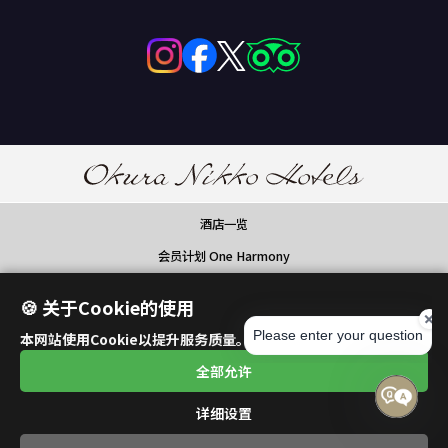
酒店一览
会员计划 One Harmony
大仓日航酒店预订中心
🍪 关于Cookie的使用
全球服务网点
本网站使用Cookie以提升服务质量。详情请参阅
隐私政策
。
航空公司合作伙伴
全部允许
详细设置