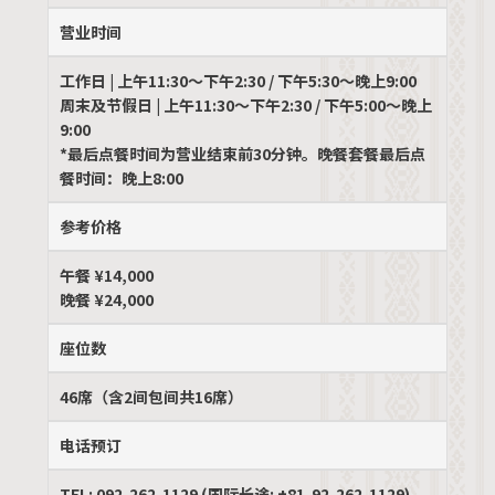
营业时间
工作日 | 上午11:30～下午2:30 / 下午5:30～晚上9:00
周末及节假日 | 上午11:30～下午2:30 / 下午5:00～晚上
9:00
*最后点餐时间为营业结束前30分钟。晚餐套餐最后点
餐时间：晚上8:00
参考价格
午餐 ¥14,000
晚餐 ¥24,000
座位数
46席（含2间包间共16席）
电话预订
TEL: 092-262-1129 (国际长途: +81-92-262-1129)