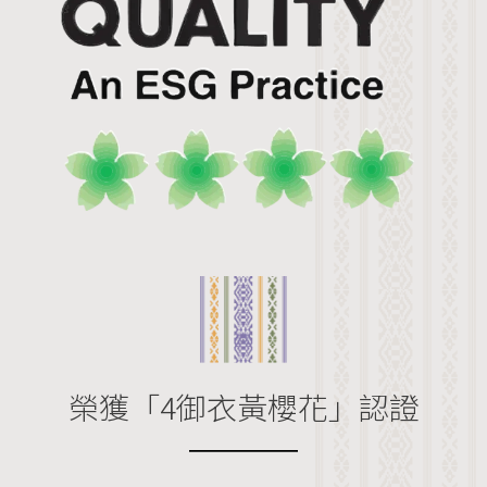
榮獲「4御衣黃櫻花」認證