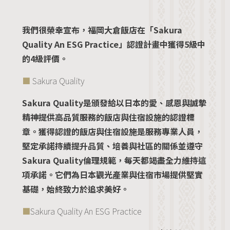
我們很榮幸宣布，福岡大倉飯店在「Sakura
Quality An ESG Practice」認證計畫中獲得5級中
的4級評價。
■
Sakura Quality
Sakura Quality是頒發給以日本的愛、感恩與誠摯
精神提供高品質服務的飯店與住宿設施的認證標
章。獲得認證的飯店與住宿設施是服務專業人員，
堅定承諾持續提升品質、培養與社區的關係並遵守
Sakura Quality倫理規範，每天都竭盡全力維持這
項承諾。它們為日本觀光產業與住宿市場提供堅實
基礎，始終致力於追求美好。
■
Sakura Quality An ESG Practice