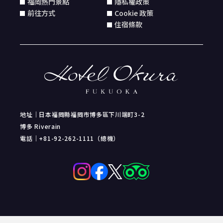
福岡熱門景點
隱私權政策
前往方式
Cookie 政策
住宿條款
地址｜日本福岡縣福岡市博多區下川端町3-2
博多 Riverain
電話｜+81-92-262-1111（總機）