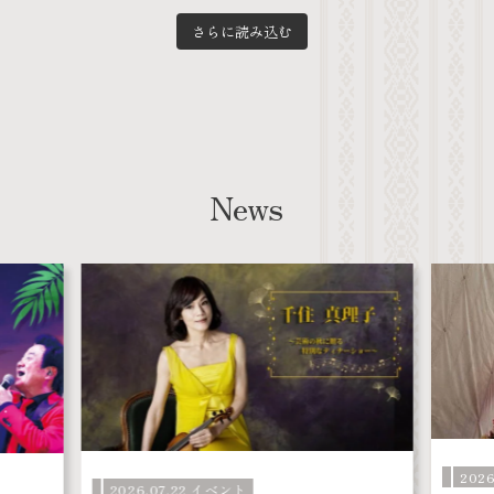
さらに読み込む
News
202
2026.07.22 イベント