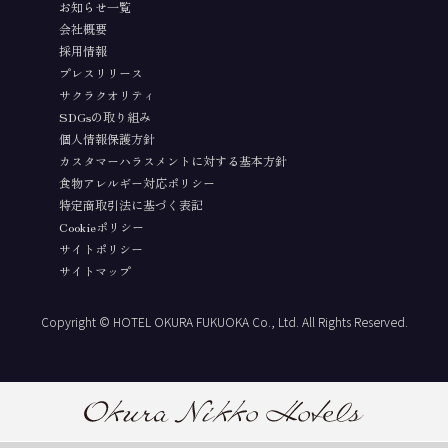
お知らせ一覧
会社概要
採用情報
プレスリリース
サクラクオリティ
SDGsの取り組み
個人情報保護方針
カスタマーハラスメントに対する基本方針
食物アレルギー対応ポリシー
特定商取引法に基づく表記
Cookieポリシー
サイトポリシー
サイトマップ
Copyright © HOTEL OKURA FUKUOKA Co., Ltd. All Rights Reserved.