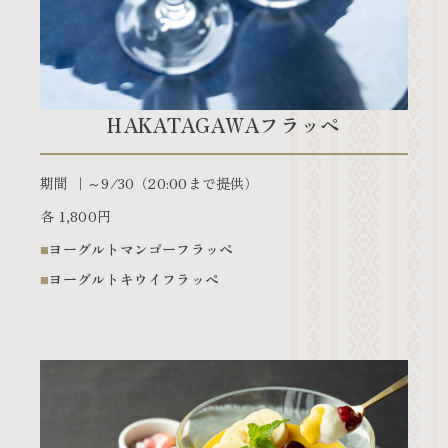
HAKATAGAWAフラッペ
期間
～9/30（20:00まで提供）
各 1,800円
ヨーグルトマンゴーフラッぺ
ヨーグルトキウイフラッペ