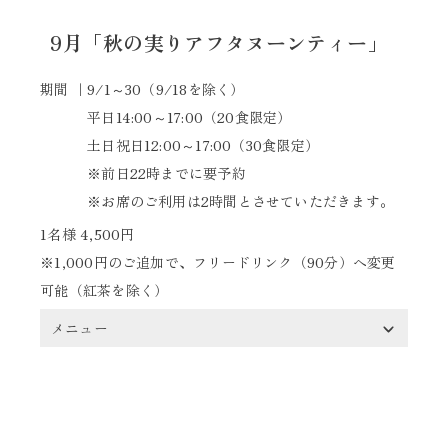
9月「秋の実りアフタヌーンティー」
期間
9/1～30（9/18を除く）
平日14:00～17:00（20食限定）
土日祝日12:00～17:00（30食限定）
※前日22時までに要予約
※お席のご利用は2時間とさせていただきます。​
1名様 4,500円
※1,000円のご追加で、フリードリンク（90分）へ変更
可能（紅茶を除く）
メニュー