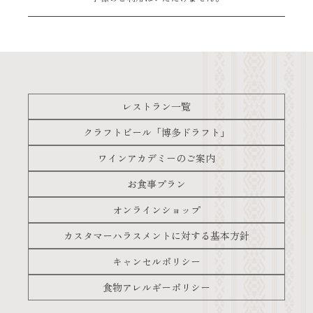
レストラン一覧
クラフトビール「博多ドラフト」
ワインアカデミーのご案内
お食事プラン
オンラインショップ
カスタマーハラスメントに対する基本方針
キャンセルポリシー
食物アレルギーポリシー