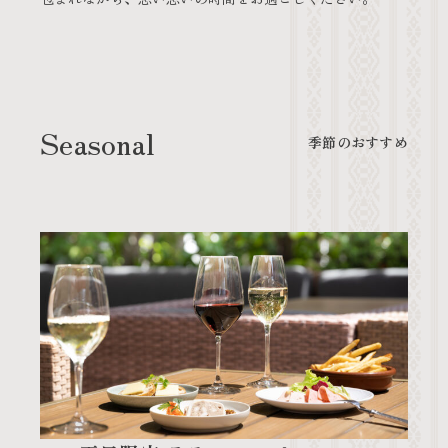
Seasonal
季節のおすすめ