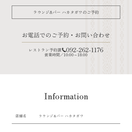
ラウンジ&バー ハカタガワのご予約
お電話でのご予約・お問い合わせ
092-262-1176
レストラン予約課
営業時間／10:00～18:00
Information
店舗名
ラウンジ&バー ハカタガワ