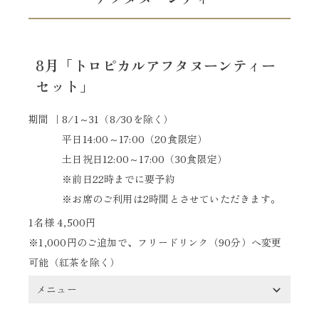
8月「トロピカルアフタヌーンティー
セット」
期間
8/1～31（8/30を除く）
平日14:00～17:00（20食限定）
土日祝日12:00～17:00（30食限定）
※前日22時までに要予約
※お席のご利用は2時間とさせていただきます。​
1名様 4,500円
※1,000円のご追加で、フリードリンク（90分）へ変更
可能（紅茶を除く）
メニュー