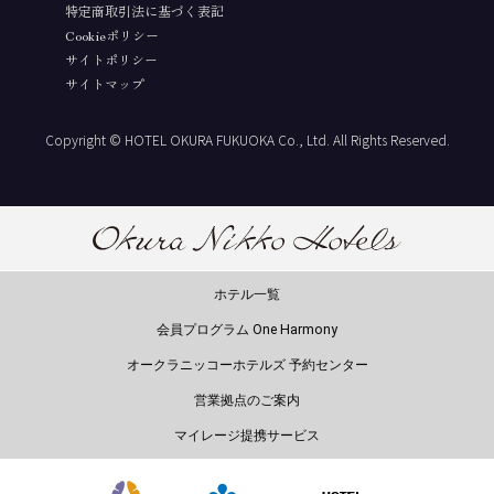
特定商取引法に基づく表記
Cookieポリシー
サイトポリシー
サイトマップ
Copyright © HOTEL OKURA FUKUOKA Co., Ltd. All Rights Reserved.
ホテル一覧
会員プログラム One Harmony
オークラニッコーホテルズ 予約センター
営業拠点のご案内
マイレージ提携サービス