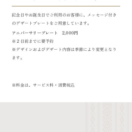
記念日やお誕生日でご利用のお客様に、メッセージ付き
のデザートプレートをご用意しています。
アニバーサリープレート 2,000円
※２日前までに要予約
※デザインおよびデザート内容は季節により変更となり
ます。
※料金は、サービス料・消費税込