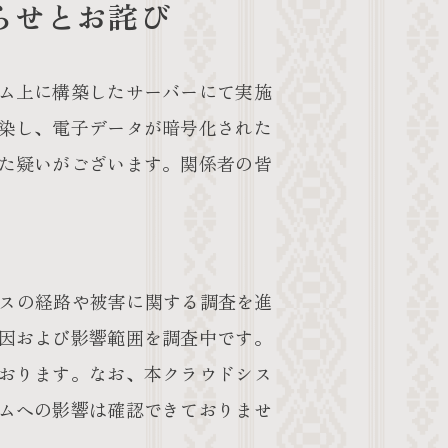
らせとお詫び
ム上に構築したサーバーにて実施
染し、電子データが暗号化された
た疑いがございます。関係者の皆
セスの経路や被害に関する調査を進
因および影響範囲を調査中です。
おります。なお、本クラウドシス
ムへの影響は確認できておりませ