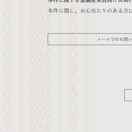
本件に関し、お心当たりのある方
メールでのお問