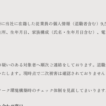
降に当社に在籍した従業員の個人情報（退職者含む）9,5
所、生年月日、家族構成（氏名・生年月日含む）、電
の疑いのある対象者へ順次ご連絡をしております。退職
いたします。現時点で二次被害は確認されておりません
ワーク環境構築時のチェック体制を見直してまいります
い合わせ窓口