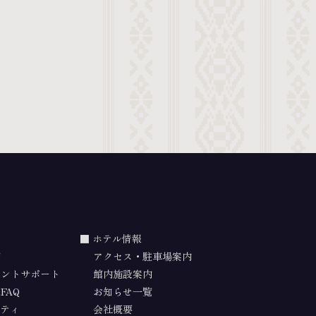
ホテル情報
覧
アクセス・駐車場案内
ベントサポート
館内施設案内
FAQ
お知らせ一覧
ティ
会社概要