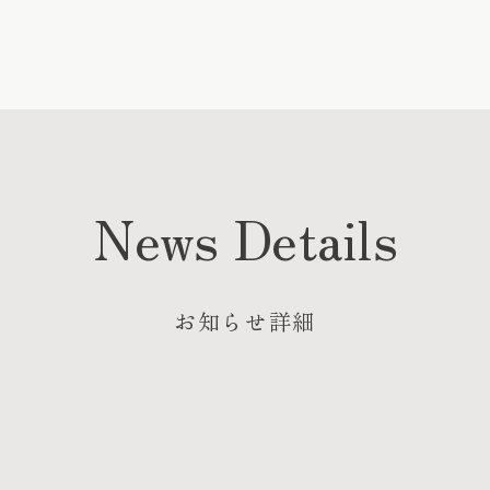
News Details
お知らせ詳細