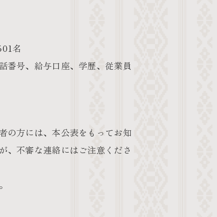
01名
話番号、給与口座、学歴、従業員
者の方には、本公表をもってお知
が、不審な連絡にはご注意くださ
。