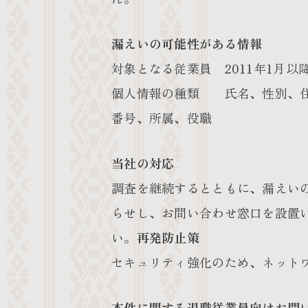
漏えいの可能性がある情報
対象となる従業員 2011年1月以
個人情報の種類 氏名、性別、住
番号、所属、役職
当社の対応
調査を継続するとともに、漏えい
らせし、お問い合わせ窓口を設置
い。
再発防止策
セキュリティ強化のため、ネット
本件に関する退職従業員向けお問