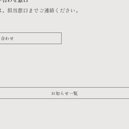
は、担当窓口までご連絡ください。
い合わせ
お知らせ一覧