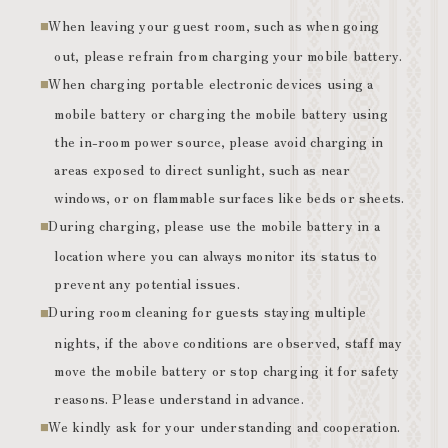
When leaving your guest room, such as when going
out, please refrain from charging your mobile battery.
When charging portable electronic devices using a
mobile battery or charging the mobile battery using
the in-room power source, please avoid charging in
areas exposed to direct sunlight, such as near
windows, or on flammable surfaces like beds or sheets.
During charging, please use the mobile battery in a
location where you can always monitor its status to
prevent any potential issues.
During room cleaning for guests staying multiple
nights, if the above conditions are observed, staff may
move the mobile battery or stop charging it for safety
reasons. Please understand in advance.
We kindly ask for your understanding and cooperation.