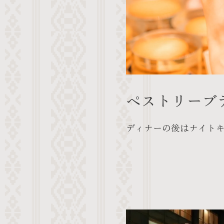
ペストリーブ
ディナーの後はナイト