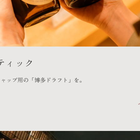
ティック
キャップ用の「博多ドラフト」を。