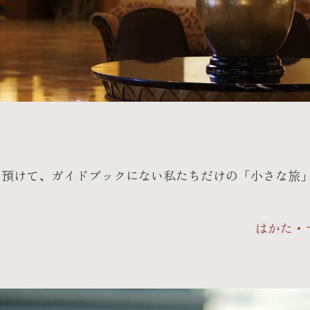
を預けて、ガイドブックにない私たちだけの「小さな旅
はかた・