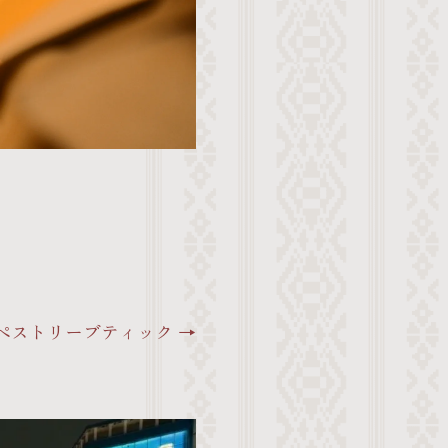
ペストリーブティック →