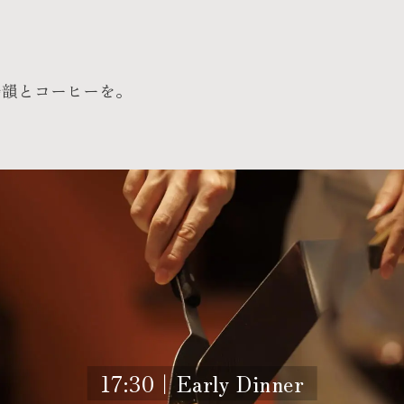
余韻とコーヒーを。
17:30｜Early Dinner