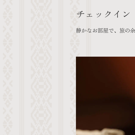
チェックイン
静かなお部屋で、旅の