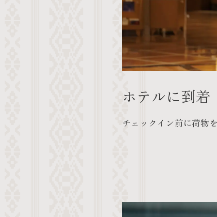
ホテルに到着
チェックイン前に荷物